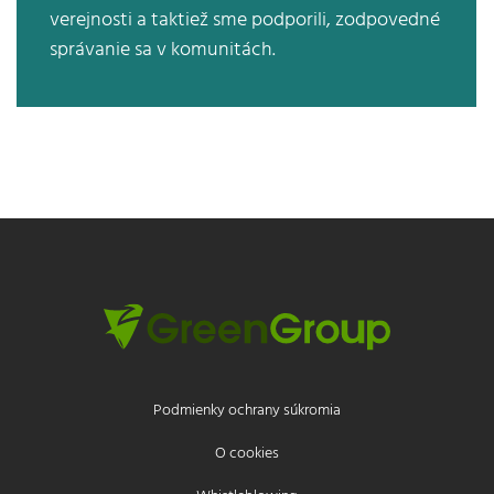
verejnosti a taktiež sme podporili, zodpovedné
správanie sa v komunitách.
Podmienky ochrany súkromia
O cookies