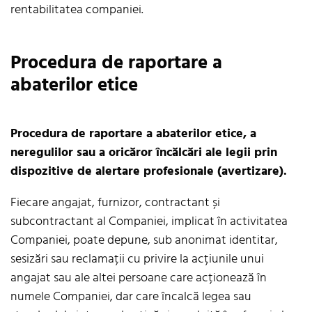
rentabilitatea companiei.
Procedura de raportare a
abaterilor etice
Procedura de raportare a abaterilor etice, a
neregulilor sau a oricăror încălcări ale legii prin
dispozitive de alertare profesionale (avertizare).
Fiecare angajat, furnizor, contractant și
subcontractant al Companiei, implicat în activitatea
Companiei, poate depune, sub anonimat identitar,
sesizări sau reclamații cu privire la acțiunile unui
angajat sau ale altei persoane care acționează în
numele Companiei, dar care încalcă legea sau