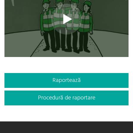
Raportează
Procedură de raportare