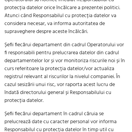
protecția datelor orice încălcare a prezentei politici.
Atunci când Responsabilul cu protecția datelor va
considera necesar, va informa autoritatea de
supraveghere despre aceste încălcări.
Șefii fiecărui departament din cadrul Operatorului vor
fi responsabili pentru prelucrarea datelor din cadrul
departamentelor lor și vor monitoriza riscurile noi și în
curs referitoare la protecția datelor/vor actualiza
registrul relevant al riscurilor la nivelul companiei. În
cazul sesizării unui risc, vor raporta acest lucru de
îndată directorului general și Responsabilului cu
protecția datelor.
Șefii fiecărui departament în cadrul căruia se
prelucrează date cu caracter personal vor informa
Responsabilul cu protecția datelor în timp util cu