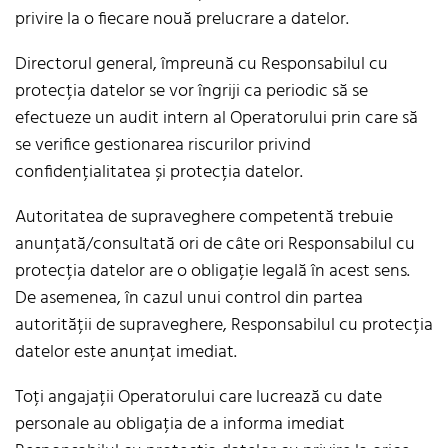
privire la o fiecare nouă prelucrare a datelor.
Directorul general, împreună cu Responsabilul cu
protecția datelor se vor îngriji ca periodic să se
efectueze un audit intern al Operatorului prin care să
se verifice gestionarea riscurilor privind
confidențialitatea și protecția datelor.
Autoritatea de supraveghere competentă trebuie
anunțată/consultată ori de câte ori Responsabilul cu
protecția datelor are o obligație legală în acest sens.
De asemenea, în cazul unui control din partea
autorității de supraveghere, Responsabilul cu protecția
datelor este anunțat imediat.
Toți angajații Operatorului care lucrează cu date
personale au obligația de a informa imediat