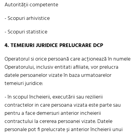
Autorității competente
- Scopuri arhivistice
- Scopuri statistice
4. TEMEIURI JURIDICE PRELUCRARE
DCP
Operatorul si orice persoană care acționează în numele
Operatorului, inclusiv entitati afiliate, vor prelucra
datele persoanelor vizate în baza urmatoarelor
temeiuri juridice:
- în scopul încheierii, executării sau rezilierii
contractelor in care persoana vizata este parte sau
pentru a face demersuri anterior incheierii
contractului la cererea persoanei vizate. Datele
personale pot fi prelucrate și anterior încheierii unui