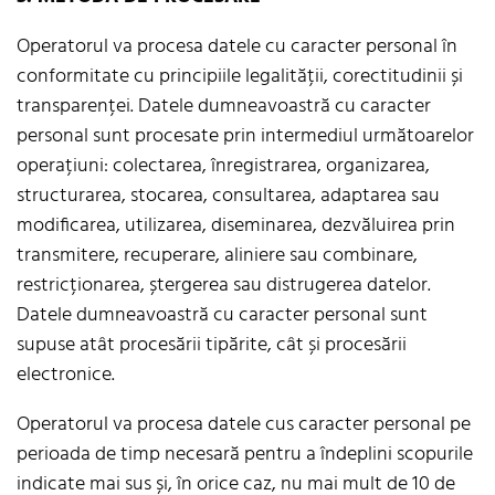
Operatorul va procesa datele cu caracter personal în
conformitate cu principiile legalității, corectitudinii și
transparenței. Datele dumneavoastră cu caracter
personal sunt procesate prin intermediul următoarelor
operațiuni: colectarea, înregistrarea, organizarea,
structurarea, stocarea, consultarea, adaptarea sau
modificarea, utilizarea, diseminarea, dezvăluirea prin
transmitere, recuperare, aliniere sau combinare,
restricționarea, ștergerea sau distrugerea datelor.
Datele dumneavoastră cu caracter personal sunt
supuse atât procesării tipărite, cât și procesării
electronice.
Operatorul va procesa datele cus caracter personal pe
perioada de timp necesară pentru a îndeplini scopurile
indicate mai sus și, în orice caz, nu mai mult de 10 de