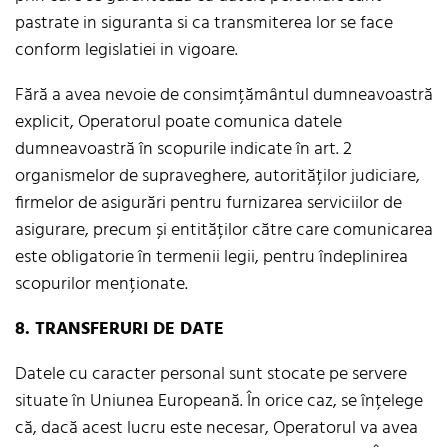
pastrate in siguranta si ca transmiterea lor se face
conform legislatiei in vigoare.
Fără a avea nevoie de consimțământul dumneavoastră
explicit, Operatorul poate comunica datele
dumneavoastră în scopurile indicate în art. 2
organismelor de supraveghere, autorităților judiciare,
firmelor de asigurări pentru furnizarea serviciilor de
asigurare, precum și entităților către care comunicarea
este obligatorie în termenii legii, pentru îndeplinirea
scopurilor menționate.
8. TRANSFERURI DE DATE
Datele cu caracter personal sunt stocate pe servere
situate în Uniunea Europeană. În orice caz, se înțelege
că, dacă acest lucru este necesar, Operatorul va avea