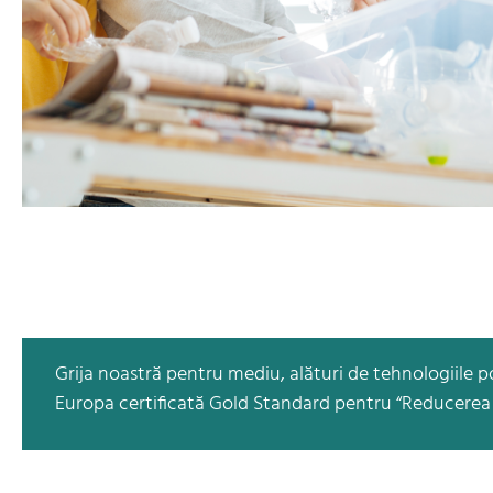
Grija noastră pentru mediu, alături de tehnologiile 
Europa certificată Gold Standard pentru “Reducerea e