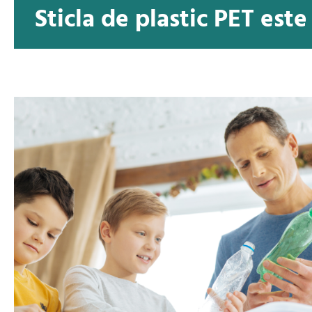
Sticla de plastic PET este