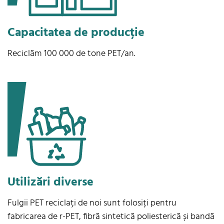
Capacitatea de producție
Reciclăm 100 000 de tone PET/an.
Utilizări diverse
Fulgii PET reciclați de noi sunt folosiți pentru
fabricarea de r-PET, fibră sintetică poliesterică și bandă