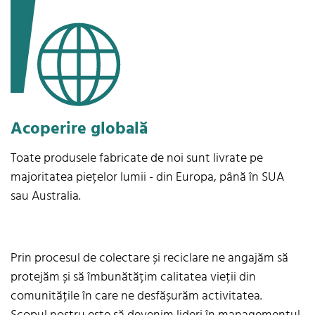
Acoperire globală
Toate produsele fabricate de noi sunt livrate pe
majoritatea piețelor lumii - din Europa, până în SUA
sau Australia.
Prin procesul de colectare și reciclare ne angajăm să
protejăm și să îmbunătățim calitatea vieții din
comunitățile în care ne desfășurăm activitatea.